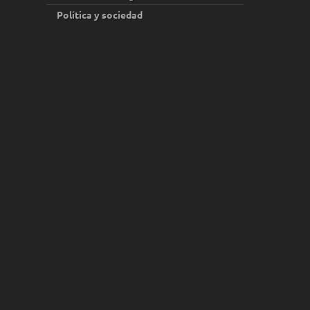
Política y sociedad