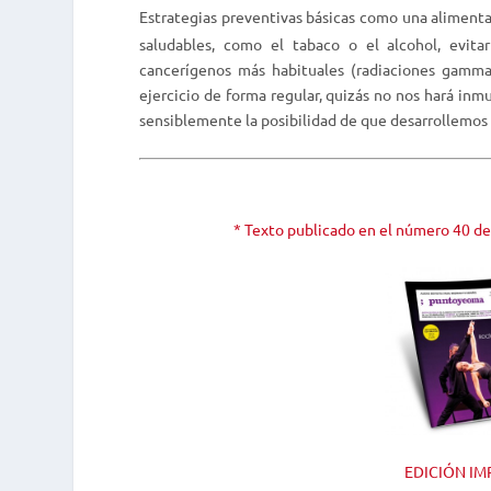
Estrategias preventivas básicas como una alimenta
saludables, como el tabaco o el alcohol, evit
cancerígenos más habituales (radiaciones gamma 
ejercicio de forma regular, quizás no nos hará inm
sensiblemente la posibilidad de que desarrollemos 
* Texto publicado en el número 40 de 
EDICIÓN IM