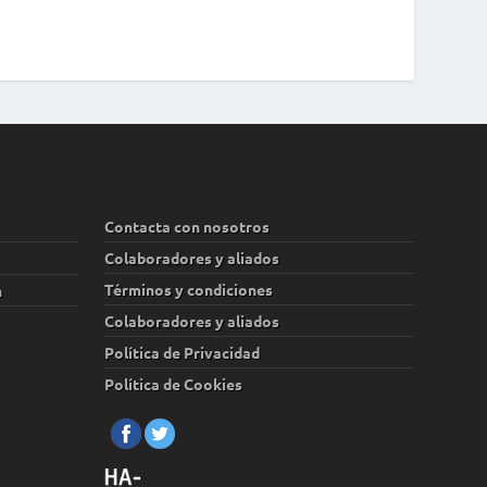
Contacta con nosotros
Colaboradores y aliados
Términos y condiciones
n
Colaboradores y aliados
Política de Privacidad
Política de Cookies