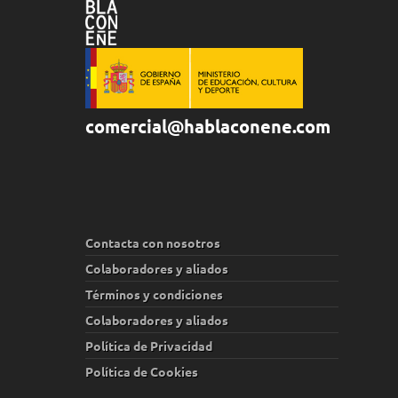
comercial@hablaconene.com
Contacta con nosotros
Colaboradores y aliados
Términos y condiciones
Colaboradores y aliados
Política de Privacidad
Política de Cookies