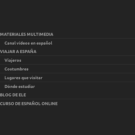
MATERIALES MULTIMEDIA
Canal vídeos en español
VIAJAR A ESPAÑA
Viajeros
Costumbres
Lugares que visitar
Dónde estudiar
BLOG DE ELE
CURSO DE ESPAÑOL ONLINE