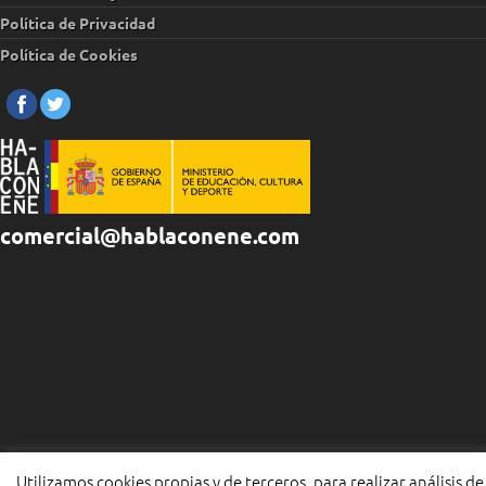
Política de Privacidad
Política de Cookies
comercial@hablaconene.com
Utilizamos cookies propias y de terceros, para realizar análisis de