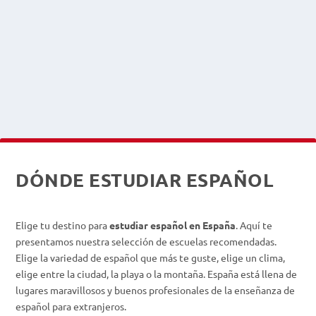
DÓNDE ESTUDIAR ESPAÑOL
Elige tu destino para
estudiar español en España
. Aquí te
presentamos nuestra selección de escuelas recomendadas.
Elige la variedad de español que más te guste, elige un clima,
elige entre la ciudad, la playa o la montaña. España está llena de
lugares maravillosos y buenos profesionales de la enseñanza de
español para extranjeros.