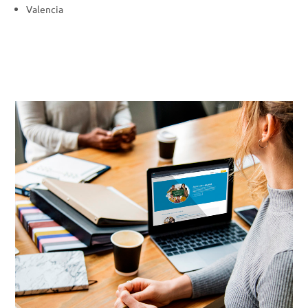
Valencia