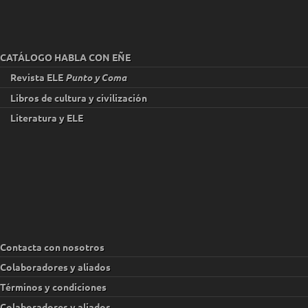
CATÁLOGO HABLA CON EÑE
Revista ELE
Punto y Coma
Libros de cultura y civilización
Literatura y ELE
Contacta con nosotros
Colaboradores y aliados
Términos y condiciones
Colaboradores y aliados