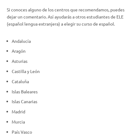
Si conoces alguno de los centros que recomendamos, puedes
dejar un comentario. Así ayudarás a otros estudiantes de ELE
(español lengua extranjera) a elegir su curso de español.
Andalucía
Aragón
Asturias
Castilla y León
Cataluña
Islas Baleares
Islas Canarias
Madrid
Murcia
País Vasco