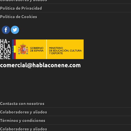
Política de Privacidad
Política de Cookies
comercial@hablaconene.com
Contacta con nosotros
Colaboradores y aliados
Términos y condiciones
Colaboradores y aliados