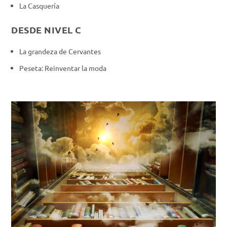
La Casquería
DESDE NIVEL C
La grandeza de Cervantes
Peseta: Reinventar la moda