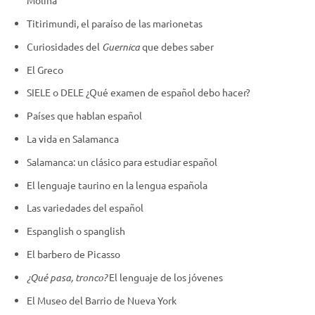
Molina
Titirimundi, el paraíso de las marionetas
Curiosidades del
Guernica
que debes saber
El Greco
SIELE o DELE ¿Qué examen de español debo hacer?
Países que hablan español
La vida en Salamanca
Salamanca: un clásico para estudiar español
El lenguaje taurino en la lengua española
Las variedades del español
Espanglish o spanglish
El barbero de Picasso
¿Qué pasa, tronco?
El lenguaje de los jóvenes
El Museo del Barrio de Nueva York