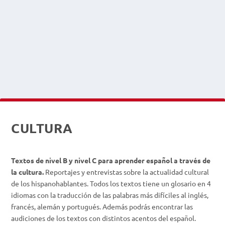
CULTURA
Textos de nivel B y nivel C para aprender español a través de
la cultura.
Reportajes y entrevistas sobre la actualidad cultural
de los hispanohablantes. Todos los textos tiene un glosario en 4
idiomas con la traducción de las palabras más difíciles al inglés,
francés, alemán y portugués. Además podrás encontrar las
audiciones de los textos con distintos acentos del español.