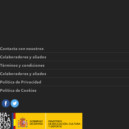
Contacta con nosotros
Colaboradores y aliados
Términos y condiciones
Colaboradores y aliados
Política de Privacidad
Política de Cookies