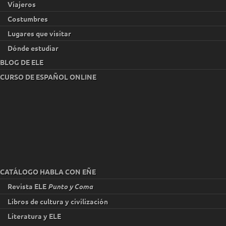
Viajeros
Costumbres
Lugares que visitar
Dónde estudiar
BLOG DE ELE
CURSO DE ESPAÑOL ONLINE
CATÁLOGO HABLA CON EÑE
Revista ELE
Punto y Coma
Libros de cultura y civilización
Literatura y ELE