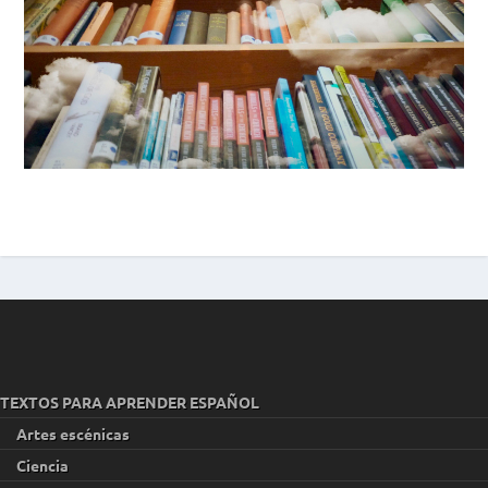
TEXTOS PARA APRENDER ESPAÑOL
Artes escénicas
Ciencia