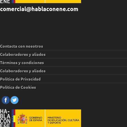
comercial@hablaconene.com
Contacta con nosotros
Colaboradores y aliados
Términos y condiciones
Colaboradores y aliados
Política de Privacidad
Política de Cookies