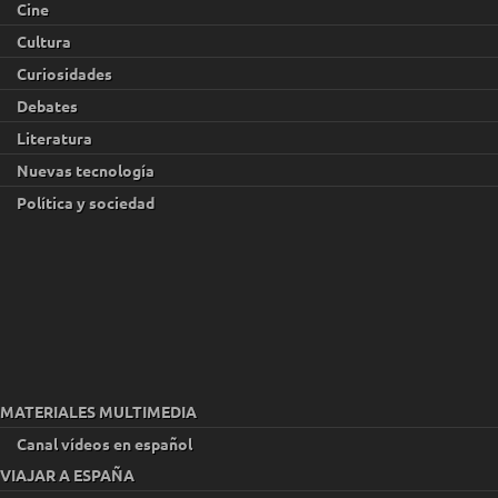
Cine
Cultura
Curiosidades
Debates
Literatura
Nuevas tecnología
Política y sociedad
MATERIALES MULTIMEDIA
Canal vídeos en español
VIAJAR A ESPAÑA