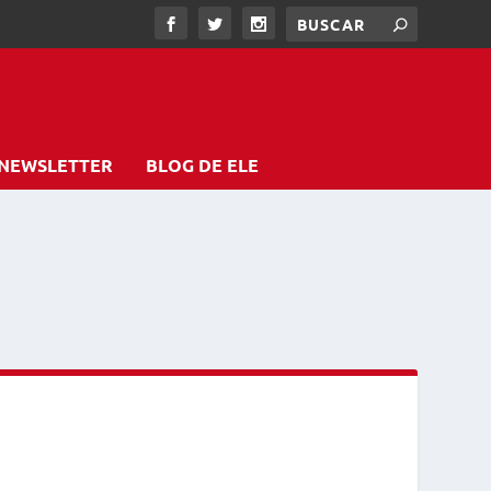
NEWSLETTER
BLOG DE ELE