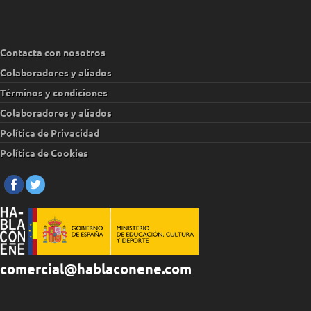
Contacta con nosotros
Colaboradores y aliados
Términos y condiciones
Colaboradores y aliados
Política de Privacidad
Política de Cookies
comercial@hablaconene.com