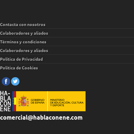
Contacta con nosotros
Colaboradores y aliados
Términos y condiciones
Colaboradores y aliados
Política de Privacidad
Política de Cookies
comercial@hablaconene.com