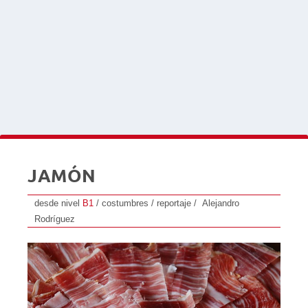
JAMÓN
desde nivel
B1
/ costumbres / reportaje / Alejandro
Rodríguez