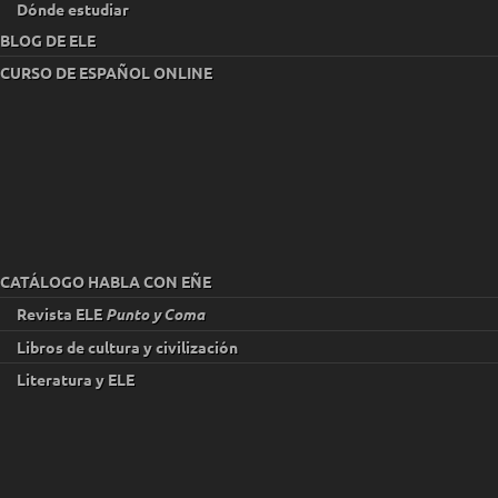
Dónde estudiar
BLOG DE ELE
CURSO DE ESPAÑOL ONLINE
CATÁLOGO HABLA CON EÑE
Revista ELE
Punto y Coma
Libros de cultura y civilización
Literatura y ELE