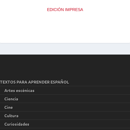
EDICIÓN IMPRESA
TEXTOS PARA APRENDER ESPAÑOL
Artes escénicas
Ciencia
Cine
Cultura
Curiosidades