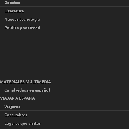
Debates
Literatura
Nuevas tecnología
Política y sociedad
MATERIALES MULTIMEDIA
Canal vídeos en español
VIAJAR A ESPAÑA
Viajeros
Costumbres
Lugares que visitar