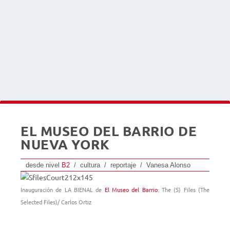
EL MUSEO DEL BARRIO DE
NUEVA YORK
desde nivel
B2
/ cultura / reportaje / Vanesa Alonso
Inauguración de LA BIENAL de
El Museo del Barrio
: The (S) Files (The
Selected Files)/ Carlos Ortiz