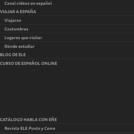
Canal vídeos en español
VIAJAR A ESPAÑA
Viajeros
Costumbres
Lugares que visitar
Dónde estudiar
BLOG DE ELE
CURSO DE ESPAÑOL ONLINE
CATÁLOGO HABLA CON EÑE
Revista ELE
Punto y Coma