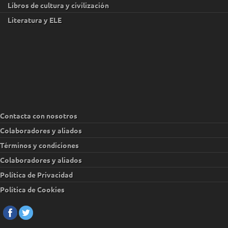
Libros de cultura y civilización
Literatura y ELE
Contacta con nosotros
Colaboradores y aliados
Términos y condiciones
Colaboradores y aliados
Política de Privacidad
Política de Cookies