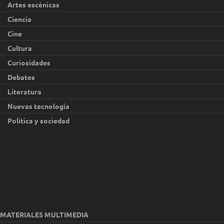
Artes escénicas
Ciencia
Cine
Cultura
Curiosidades
Debates
Literatura
Nuevas tecnología
Política y sociedad
MATERIALES MULTIMEDIA