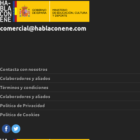
comercial@hablaconene.com
Contacta con nosotros
Colaboradores y aliados
Términos y condiciones
Colaboradores y aliados
Política de Privacidad
Política de Cookies