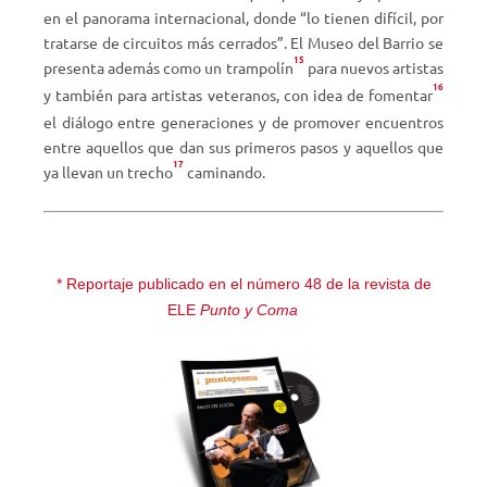
en el panorama internacional, donde “lo tienen difícil, por
tratarse de circuitos más cerrados”. El Museo del Barrio se
15
presenta además como un trampolín
para nuevos artistas
16
y también para artistas veteranos, con idea de fomentar
el diálogo entre generaciones y de promover encuentros
entre aquellos que dan sus primeros pasos y aquellos que
17
ya llevan un trecho
caminando.
* Reportaje publicado en el número 48 de la revista de
ELE
Punto y Coma