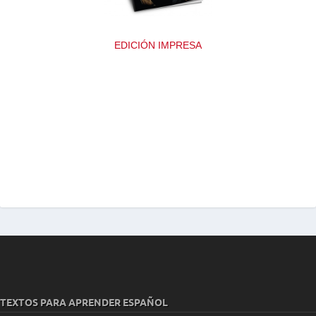
EDICIÓN IMPRESA
TEXTOS PARA APRENDER ESPAÑOL