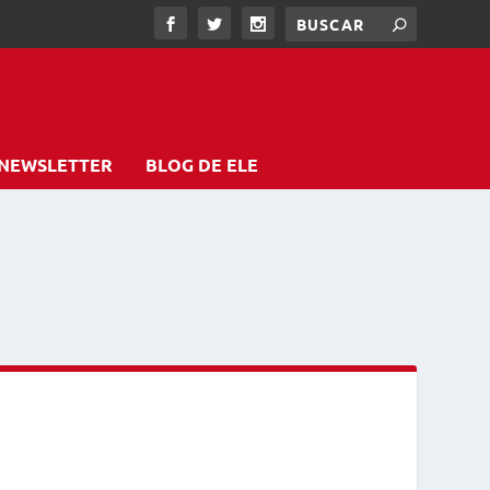
NEWSLETTER
BLOG DE ELE