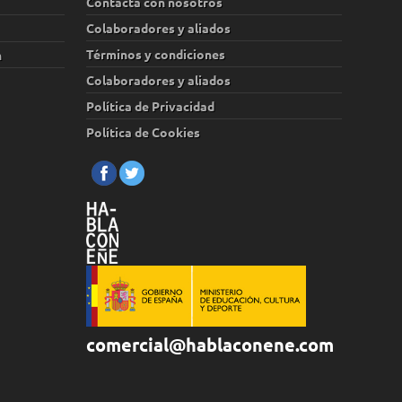
Contacta con nosotros
Colaboradores y aliados
Términos y condiciones
n
Colaboradores y aliados
Política de Privacidad
Política de Cookies
comercial@hablaconene.com