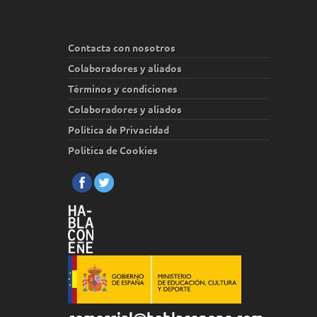
Contacta con nosotros
Colaboradores y aliados
Términos y condiciones
Colaboradores y aliados
Política de Privacidad
Política de Cookies