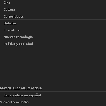
Cine
Cultura
Curiosidades
Debates
Literatura
Nuevas tecnología
Política y sociedad
MATERIALES MULTIMEDIA
Canal vídeos en español
VIAJAR A ESPAÑA