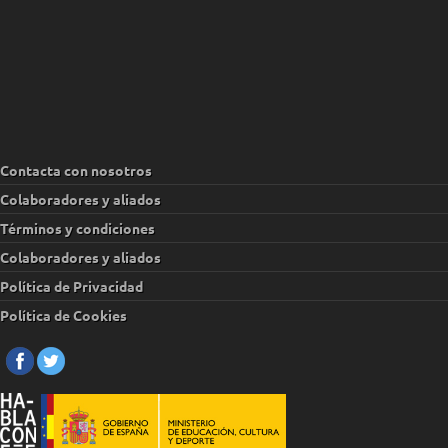
Contacta con nosotros
Colaboradores y aliados
Términos y condiciones
Colaboradores y aliados
Política de Privacidad
Política de Cookies