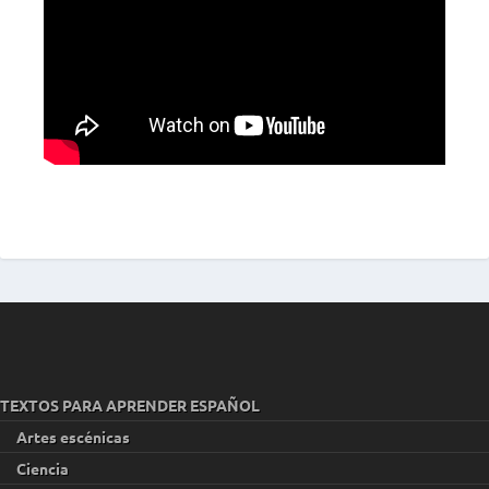
TEXTOS PARA APRENDER ESPAÑOL
Artes escénicas
Ciencia