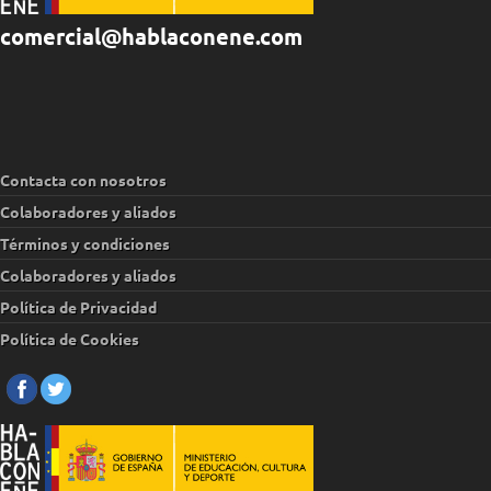
comercial@hablaconene.com
Contacta con nosotros
Colaboradores y aliados
Términos y condiciones
Colaboradores y aliados
Política de Privacidad
Política de Cookies