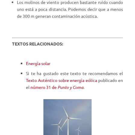
Los molinos de viento producen bastante ruido cuando
uno está a poca distancia. Podemos decir que a menos
de 300 m generan contaminación acústica.
TEXTOS RELACIONADOS:
Energía solar
Si te ha gustado este texto te recomendamos el
Texto Auténtico sobre energía eólica
publicado en
el
número 31 de
Punto y Coma
.