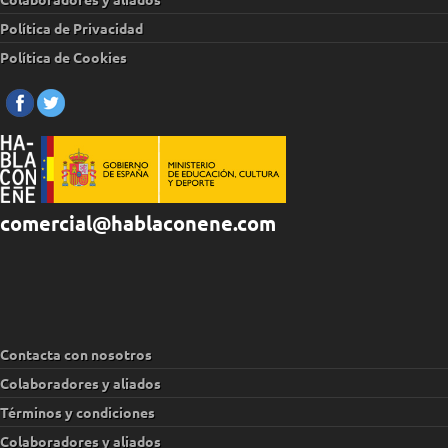
Política de Privacidad
Política de Cookies
comercial@hablaconene.com
Contacta con nosotros
Colaboradores y aliados
Términos y condiciones
Colaboradores y aliados