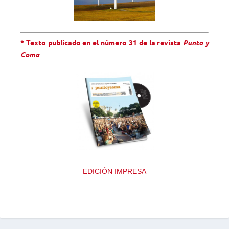
* Texto publicado en el número 31 de la revista
Punto y
Coma
EDICIÓN IMPRESA