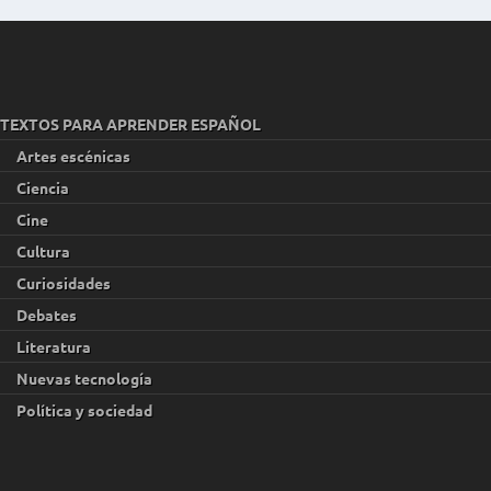
TEXTOS PARA APRENDER ESPAÑOL
Artes escénicas
Ciencia
Cine
Cultura
Curiosidades
Debates
Literatura
Nuevas tecnología
Política y sociedad