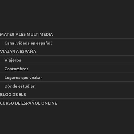
MATERIALES MULTIMEDIA
Canal vídeos en español
VIAJAR A ESPAÑA
Viajeros
Costumbres
Lugares que visitar
Dónde estudiar
BLOG DE ELE
CURSO DE ESPAÑOL ONLINE