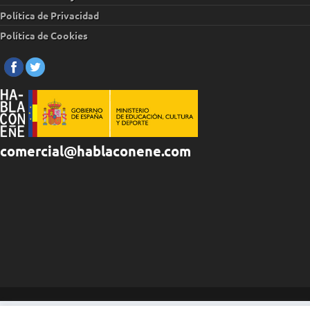
Política de Privacidad
Política de Cookies
comercial@hablaconene.com