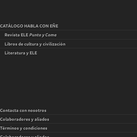
CATÁLOGO HABLA CON EÑE
Revista ELE
Punto y Coma
Libros de cultura y civilización
Literatura y ELE
Contacta con nosotros
Colaboradores y aliados
Términos y condiciones
Colaboradores y aliados