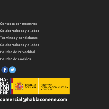
Contacta con nosotros
Colaboradores y aliados
Términos y condiciones
Colaboradores y aliados
Política de Privacidad
Política de Cookies
comercial@hablaconene.com