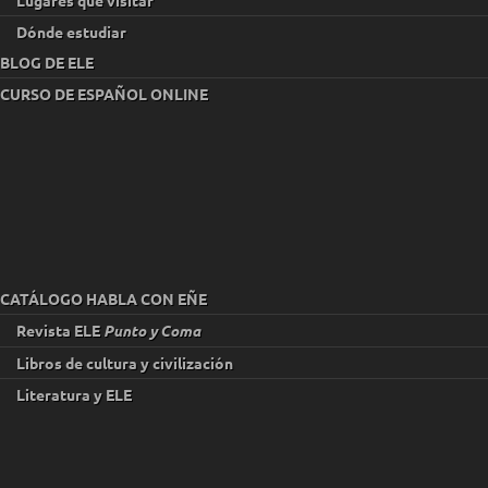
Dónde estudiar
BLOG DE ELE
CURSO DE ESPAÑOL ONLINE
CATÁLOGO HABLA CON EÑE
Revista ELE
Punto y Coma
Libros de cultura y civilización
Literatura y ELE