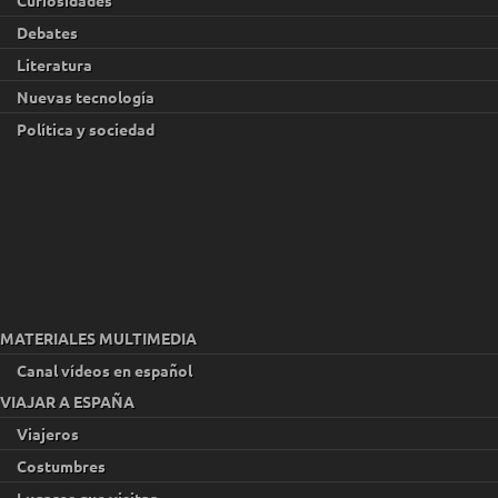
Debates
Literatura
Nuevas tecnología
Política y sociedad
MATERIALES MULTIMEDIA
Canal vídeos en español
VIAJAR A ESPAÑA
Viajeros
Costumbres
Lugares que visitar