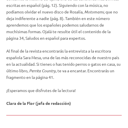
escritas en español (pág. 12).
Siguiendo con la música, no
podíamos olvidar el nuevo disco de Rosalía,
Motomami
, que no
deja indiferente a nadie (pág. 8). También en este número
aprendemos que los españoles podemos saludarnos de
muchísimas formas. Ojalá te resulte útil el contenido de la
página 34,
Saludos en español para expertos
.
Al final de la revista encontrarás la entrevista a la escritora
española Sara Mesa, una de las más reconocidas de nuestro país
en la actualidad. Si tienes o has tenido perros o gatos en casa, su
último libro,
Perrita Country
,
te va a encantar. Encontrarás un
fragmento en la página 41.
¡Esperamos que disfrutes de la lectura!
Clara de la Flor (jefa de redacción)