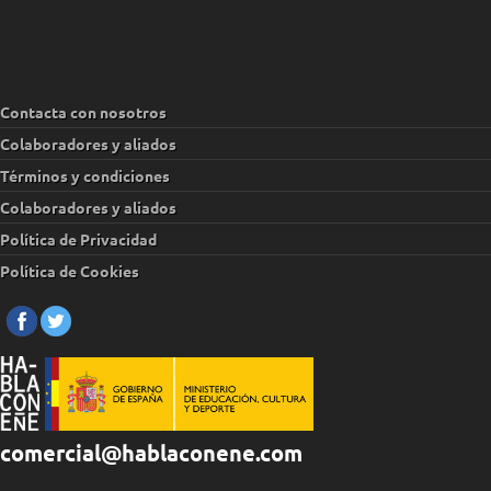
Contacta con nosotros
Colaboradores y aliados
Términos y condiciones
Colaboradores y aliados
Política de Privacidad
Política de Cookies
comercial@hablaconene.com