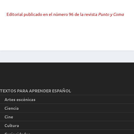
Editorial publicado en el número 96 de la revista
Punto y Coma
TEXTOS PARA APRENDER ESPAÑOL
Artes escénicas
Ciencia
Cine
Cultura
Curiosidades