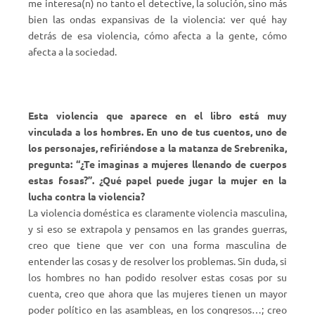
me interesa(n) no tanto el detective, la solución, sino más
bien las ondas expansivas de la violencia: ver qué hay
detrás de esa violencia, cómo afecta a la gente, cómo
afecta a la sociedad.
Esta violencia que aparece en el libro está muy
vinculada a los hombres. En uno de tus cuentos, uno de
los personajes, refiriéndose a la matanza de Srebrenika,
pregunta: “¿Te imaginas a mujeres llenando de cuerpos
estas fosas?”. ¿Qué papel puede jugar la mujer en la
lucha contra la violencia?
La violencia doméstica es claramente violencia masculina,
y si eso se extrapola y pensamos en las grandes guerras,
creo que tiene que ver con una forma masculina de
entender las cosas y de resolver los problemas. Sin duda, si
los hombres no han podido resolver estas cosas por su
cuenta, creo que ahora que las mujeres tienen un mayor
poder político en las asambleas, en los congresos…; creo