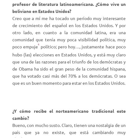
profesor de literatura latinoamericana. ¿Cómo vive un
boliviano en Estados Unidos?
Creo que a mí me ha tocado un período muy interesante
de crecimiento del español en los Estados Unidos. Y por
otro lado, en cuanto a la comunidad latina, era una
comunidad que tenía muy poca visibilidad política, muy
4
poco empuje
político; pero hoy…, justamente hace poco
hubo (las) elecciones en Estados Unidos, y está muy claro
que una de las razones para el triunfo de los demócratas y
de Obama ha sido el gran peso de la comunidad hispana,
que ha votado casi más del 70% a los demócratas. O sea
que es un buen momento para estar en los Estados Unidos.
¿Y cómo recibe el norteamericano tradicional este
cambio?
Bueno, con mucho susto. Claro, tienen una nostalgia de un
país que ya no existe, que está cambiando muy