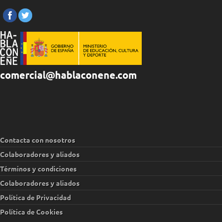
comercial@hablaconene.com
Contacta con nosotros
Colaboradores y aliados
Términos y condiciones
Colaboradores y aliados
Política de Privacidad
Política de Cookies