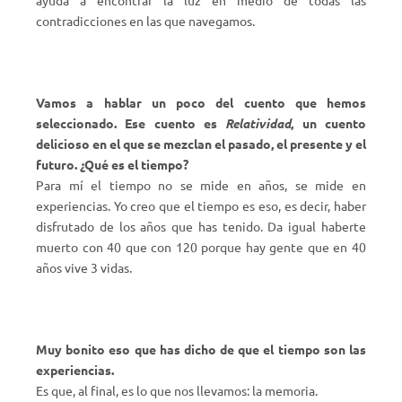
ayuda a encontrar la luz en medio de todas las
contradicciones en las que navegamos.
Vamos a hablar un poco del cuento que hemos
seleccionado. Ese cuento es
Relatividad
, un cuento
delicioso en el que se mezclan el pasado, el presente y el
futuro. ¿Qué es el tiempo?
Para mí el tiempo no se mide en años, se mide en
experiencias. Yo creo que el tiempo es eso, es decir, haber
disfrutado de los años que has tenido. Da igual haberte
muerto con 40 que con 120 porque hay gente que en 40
años vive 3 vidas.
Muy bonito eso que has dicho de que el tiempo son las
experiencias.
Es que, al final, es lo que nos llevamos: la memoria.