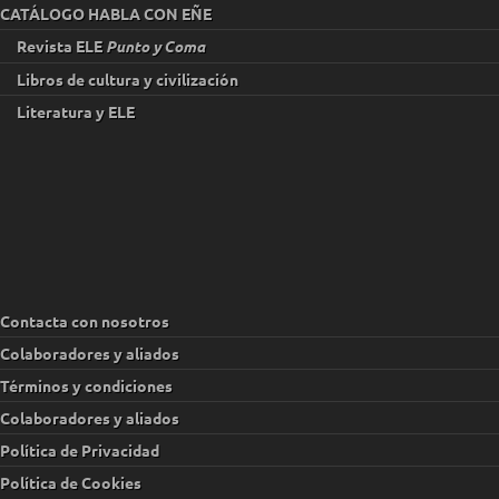
CATÁLOGO HABLA CON EÑE
Revista ELE
Punto y Coma
Libros de cultura y civilización
Literatura y ELE
Contacta con nosotros
Colaboradores y aliados
Términos y condiciones
Colaboradores y aliados
Política de Privacidad
Política de Cookies