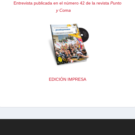
Entrevista publicada en el número 42 de la revista
Punto
y Coma
EDICIÓN IMPRESA