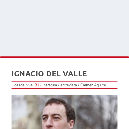
IGNACIO DEL VALLE
desde nivel
B1
/ literatura / entrevista / Carmen Aguirre