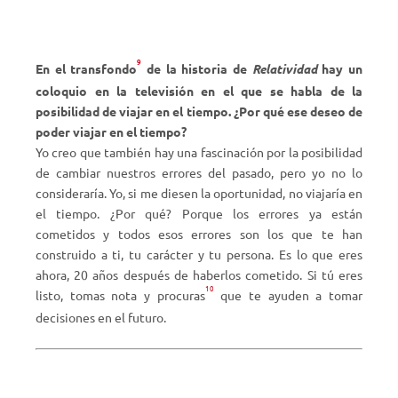
9
En el transfondo
de la historia de
Relatividad
hay un
coloquio en la televisión en el que se habla de la
posibilidad de viajar en el tiempo. ¿Por qué ese deseo de
poder viajar en el tiempo?
Yo creo que también hay una fascinación por la posibilidad
de cambiar nuestros errores del pasado, pero yo no lo
consideraría. Yo, si me diesen la oportunidad, no viajaría en
el tiempo. ¿Por qué? Porque los errores ya están
cometidos y todos esos errores son los que te han
construido a ti, tu carácter y tu persona. Es lo que eres
ahora, 20 años después de haberlos cometido. Si tú eres
10
listo, tomas nota y procuras
que te ayuden a tomar
decisiones en el futuro.