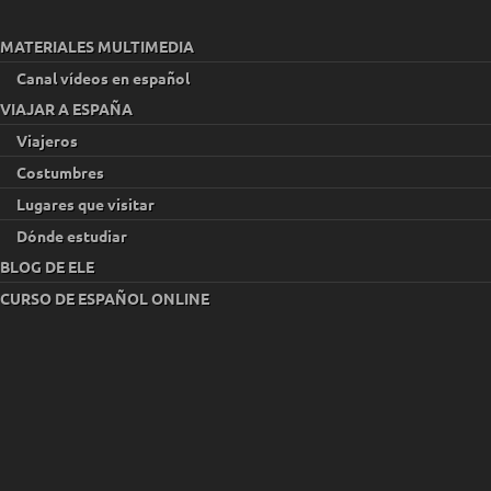
MATERIALES MULTIMEDIA
Canal vídeos en español
VIAJAR A ESPAÑA
Viajeros
Costumbres
Lugares que visitar
Dónde estudiar
BLOG DE ELE
CURSO DE ESPAÑOL ONLINE