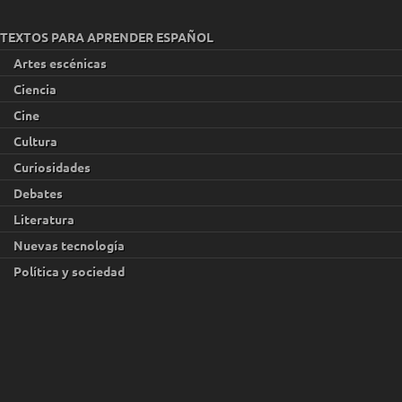
TEXTOS PARA APRENDER ESPAÑOL
Artes escénicas
Ciencia
Cine
Cultura
Curiosidades
Debates
Literatura
Nuevas tecnología
Política y sociedad