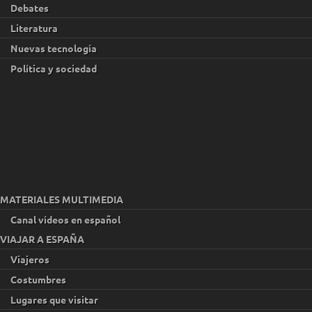
Debates
Literatura
Nuevas tecnología
Política y sociedad
MATERIALES MULTIMEDIA
Canal vídeos en español
VIAJAR A ESPAÑA
Viajeros
Costumbres
Lugares que visitar