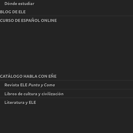
Dónde estudiar
BLOG DE ELE
CURSO DE ESPAÑOL ONLINE
CATÁLOGO HABLA CON EÑE
Revista ELE
Punto y Coma
Libros de cultura y civilización
Literatura y ELE