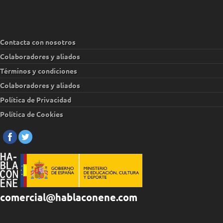
Contacta con nosotros
Colaboradores y aliados
Términos y condiciones
Colaboradores y aliados
Política de Privacidad
Política de Cookies
comercial@hablaconene.com