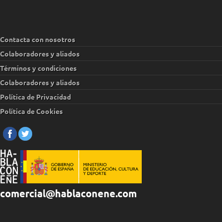
Contacta con nosotros
Colaboradores y aliados
Términos y condiciones
Colaboradores y aliados
Política de Privacidad
Política de Cookies
comercial@hablaconene.com