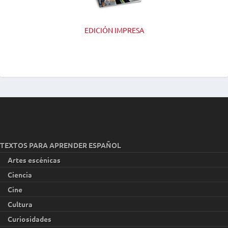
EDICIÓN IMPRESA
TEXTOS PARA APRENDER ESPAÑOL
Artes escénicas
Ciencia
Cine
Cultura
Curiosidades