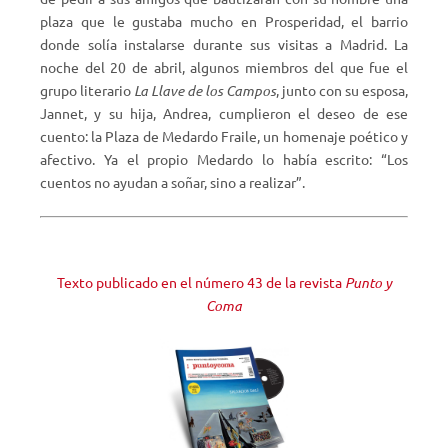
plaza que le gustaba mucho en Prosperidad, el barrio
donde solía instalarse durante sus visitas a Madrid. La
noche del 20 de abril, algunos miembros del que fue el
grupo literario
La Llave de los Campos
, junto con su esposa,
Jannet, y su hija, Andrea, cumplieron el deseo de ese
cuento: la Plaza de Medardo Fraile, un homenaje poético y
afectivo. Ya el propio Medardo lo había escrito: “Los
cuentos no ayudan a soñar, sino a realizar”.
Texto publicado en el número 43 de la revista
Punto y
Coma