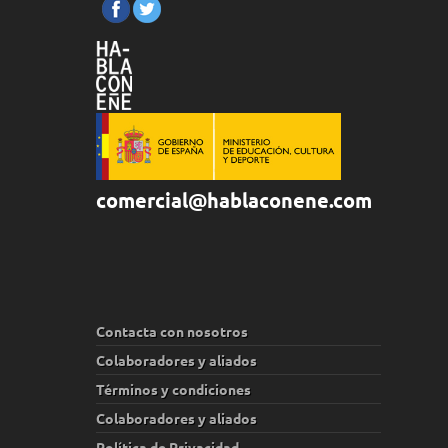
comercial@hablaconene.com
Contacta con nosotros
Colaboradores y aliados
Términos y condiciones
Colaboradores y aliados
Política de Privacidad