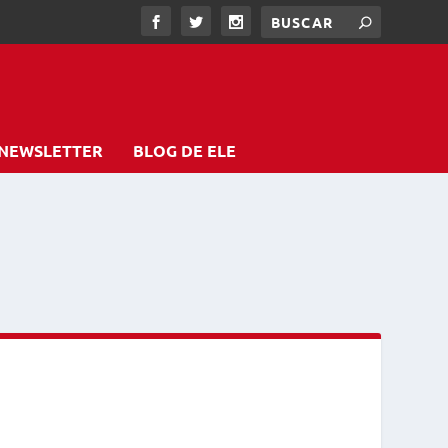
NEWSLETTER
BLOG DE ELE