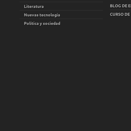
BLOG DE E
Literatura
CURSO DE
Nuevas tecnología
Política y sociedad