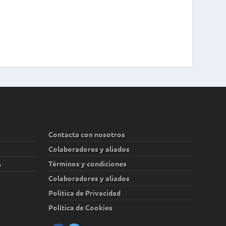
Contacta con nosotros
Colaboradores y aliados
Términos y condiciones
n
Colaboradores y aliados
Política de Privacidad
Política de Cookies