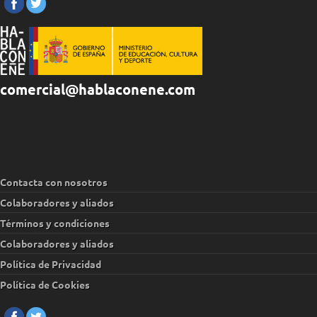
comercial@hablaconene.com
Contacta con nosotros
Colaboradores y aliados
Términos y condiciones
Colaboradores y aliados
Política de Privacidad
Política de Cookies