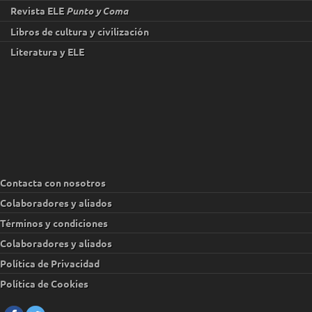
Revista ELE
Punto y Coma
Libros de cultura y civilización
Literatura y ELE
Contacta con nosotros
Colaboradores y aliados
Términos y condiciones
Colaboradores y aliados
Política de Privacidad
Política de Cookies