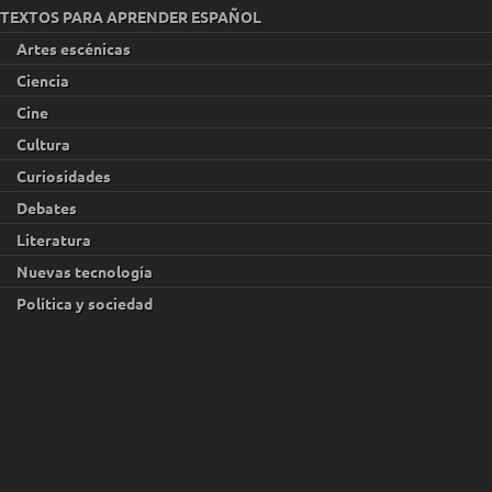
TEXTOS PARA APRENDER ESPAÑOL
Artes escénicas
Ciencia
Cine
Cultura
Curiosidades
Debates
Literatura
Nuevas tecnología
Política y sociedad