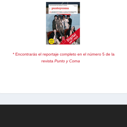
* Encontrarás el reportaje completo en el número 5 de la
revista
Punto y Coma