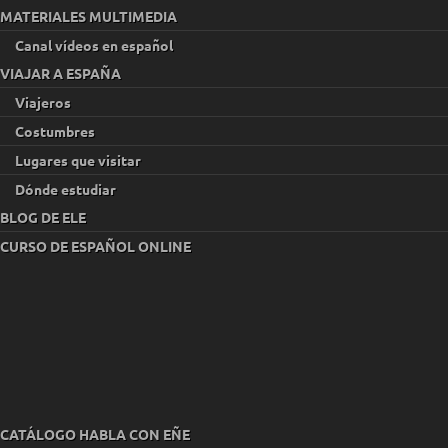
MATERIALES MULTIMEDIA
Canal vídeos en español
VIAJAR A ESPAÑA
Viajeros
Costumbres
Lugares que visitar
Dónde estudiar
BLOG DE ELE
CURSO DE ESPAÑOL ONLINE
CATÁLOGO HABLA CON EÑE