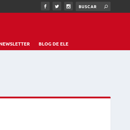
NEWSLETTER
BLOG DE ELE