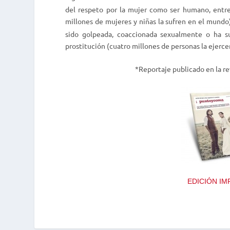
del respeto por la mujer como ser humano, entre 
millones de mujeres y niñas la sufren en el mundo)
sido golpeada, coaccionada sexualmente o ha su
prostitución (cuatro millones de personas la ejerce
*Reportaje publicado en la r
EDICIÓN IM