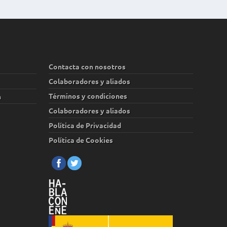
Contacta con nosotros
Colaboradores y aliados
Términos y condiciones
n
Colaboradores y aliados
Política de Privacidad
Política de Cookies