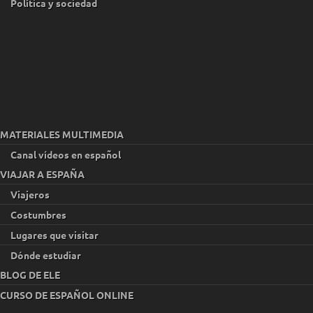
Política y sociedad
MATERIALES MULTIMEDIA
Canal vídeos en español
VIAJAR A ESPAÑA
Viajeros
Costumbres
Lugares que visitar
Dónde estudiar
BLOG DE ELE
CURSO DE ESPAÑOL ONLINE