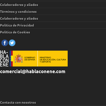
Colaboradores y aliados
Términos y condiciones
Colaboradores y aliados
Política de Privacidad
Política de Cookies
comercial@hablaconene.com
Contacta con nosotros