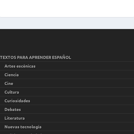
TEXTOS PARA APRENDER ESPAÑOL
Artes escénicas
Ciencia
Cine
Cultura
Curiosidades
Debates
Literatura
Nuevas tecnología