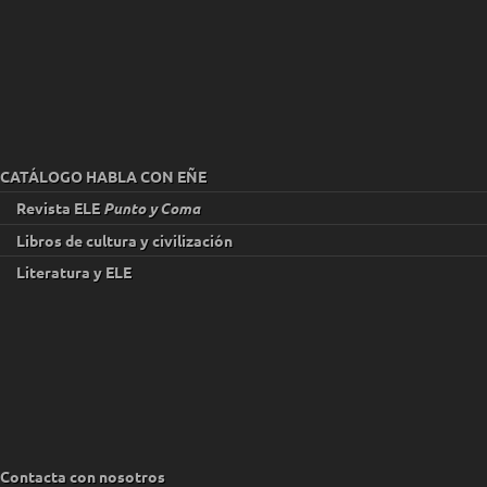
CATÁLOGO HABLA CON EÑE
Revista ELE
Punto y Coma
Libros de cultura y civilización
Literatura y ELE
Contacta con nosotros