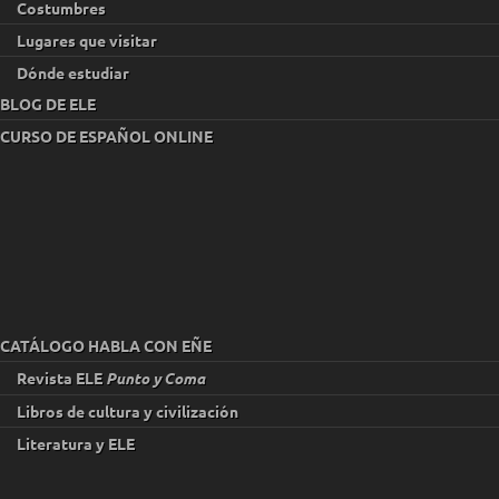
Costumbres
Lugares que visitar
Dónde estudiar
BLOG DE ELE
CURSO DE ESPAÑOL ONLINE
CATÁLOGO HABLA CON EÑE
Revista ELE
Punto y Coma
Libros de cultura y civilización
Literatura y ELE