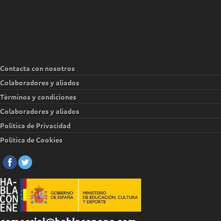
Contacta con nosotros
Colaboradores y aliados
Términos y condiciones
Colaboradores y aliados
Política de Privacidad
Política de Cookies