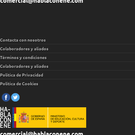
comercial@hablaconene.com
Contacta con nosotros
Colaboradores y aliados
Términos y condiciones
Colaboradores y aliados
Política de Privacidad
Política de Cookies
comercial@hablaconene.com