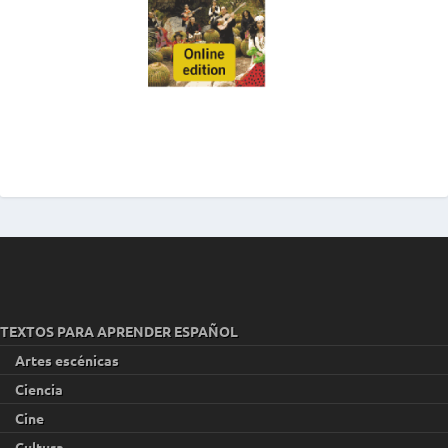
TEXTOS PARA APRENDER ESPAÑOL
Artes escénicas
Ciencia
Cine
Cultura