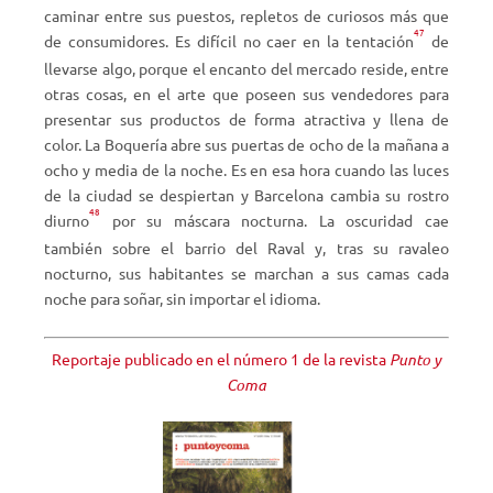
caminar entre sus puestos, repletos de curiosos más que
47
de consumidores. Es difícil no caer en la tentación
de
llevarse algo, porque el encanto del mercado reside, entre
otras cosas, en el arte que poseen sus vendedores para
presentar sus productos de forma atractiva y llena de
color. La Boquería abre sus puertas de ocho de la mañana a
ocho y media de la noche. Es en esa hora cuando las luces
de la ciudad se despiertan y Barcelona cambia su rostro
48
diurno
por su máscara nocturna. La oscuridad cae
también sobre el barrio del Raval y, tras su ravaleo
nocturno, sus habitantes se marchan a sus camas cada
noche para soñar, sin importar el idioma.
Reportaje publicado en el número 1 de la revista
Punto y
Coma