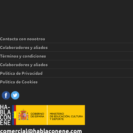
Contacta con nosotros
Colaboradores y aliados
Términos y condiciones
Colaboradores y aliados
Política de Privacidad
Política de Cookies
comercial@hablaconene.com