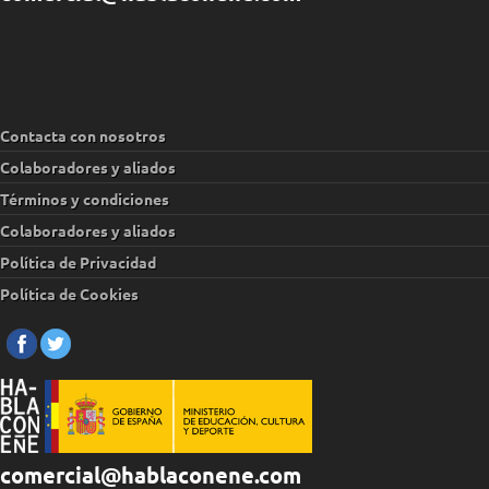
Contacta con nosotros
Colaboradores y aliados
Términos y condiciones
Colaboradores y aliados
Política de Privacidad
Política de Cookies
comercial@hablaconene.com