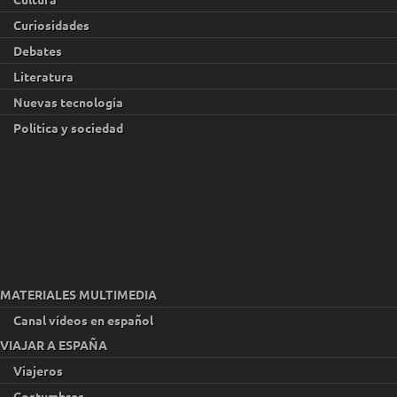
Curiosidades
Debates
Literatura
Nuevas tecnología
Política y sociedad
MATERIALES MULTIMEDIA
Canal vídeos en español
VIAJAR A ESPAÑA
Viajeros
Costumbres