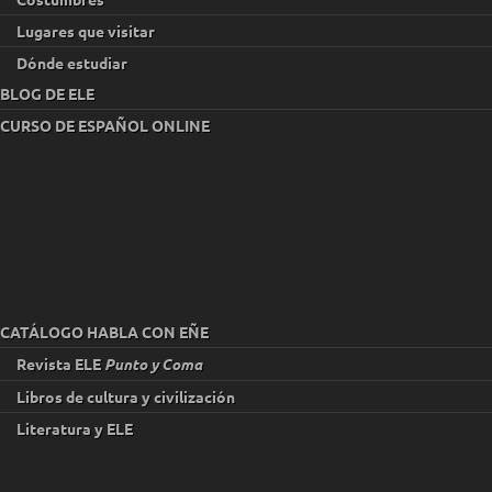
Lugares que visitar
Dónde estudiar
BLOG DE ELE
CURSO DE ESPAÑOL ONLINE
CATÁLOGO HABLA CON EÑE
Revista ELE
Punto y Coma
Libros de cultura y civilización
Literatura y ELE