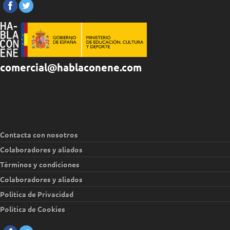
comercial@hablaconene.com
Contacta con nosotros
Colaboradores y aliados
Términos y condiciones
Colaboradores y aliados
Política de Privacidad
Política de Cookies