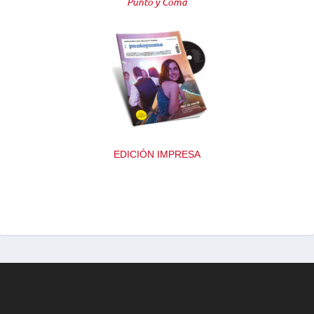
Punto y Coma
EDICIÓN IMPRESA