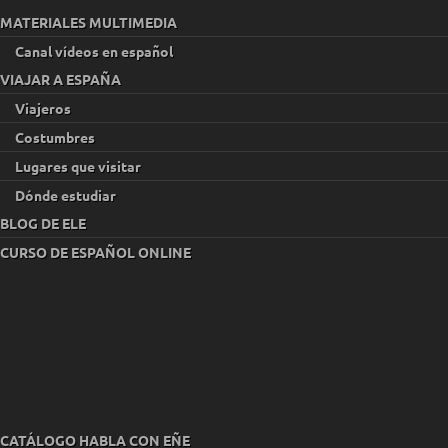
MATERIALES MULTIMEDIA
Canal vídeos en español
VIAJAR A ESPAÑA
Viajeros
Costumbres
Lugares que visitar
Dónde estudiar
BLOG DE ELE
CURSO DE ESPAÑOL ONLINE
CATÁLOGO HABLA CON EÑE