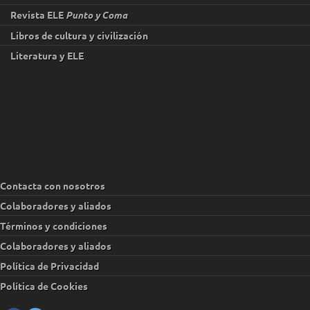
Revista ELE
Punto y Coma
Libros de cultura y civilización
Literatura y ELE
Contacta con nosotros
Colaboradores y aliados
Términos y condiciones
Colaboradores y aliados
Política de Privacidad
Política de Cookies