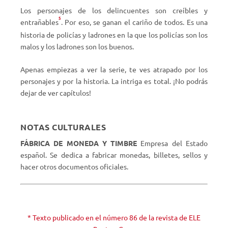
Los personajes de los delincuentes son creíbles y
5
entrañables
. Por eso, se ganan el cariño de todos. Es una
historia de policías y ladrones en la que los policías son los
malos y los ladrones son los buenos.
Apenas empiezas a ver la serie, te ves atrapado por los
personajes y por la historia. La intriga es total. ¡No podrás
dejar de ver capítulos!
NOTAS CULTURALES
FÁBRICA DE MONEDA Y TIMBRE
Empresa del Estado
español. Se dedica a fabricar monedas, billetes, sellos y
hacer otros documentos oficiales.
* Texto publicado en el número 86 de la revista de ELE