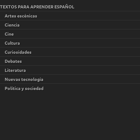
TEXTOS PARA APRENDER ESPAÑOL
Artes escénicas
Ciencia
Cine
Cultura
Curiosidades
Debates
Literatura
Nuevas tecnología
Política y sociedad