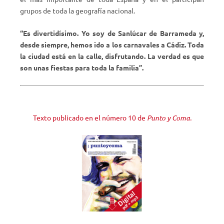
grupos de toda la geografía nacional.
“Es divertidísimo. Yo soy de Sanlúcar de Barrameda y,
desde siempre, hemos ido a los carnavales a Cádiz. Toda
la ciudad está en la calle, disfrutando. La verdad es que
son unas fiestas para toda la familia”.
Texto publicado en el número 10 de
Punto y Coma.