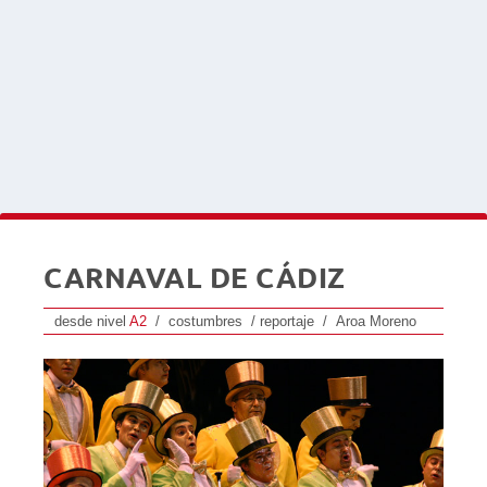
CARNAVAL DE CÁDIZ
desde nivel
A2
/ costumbres / reportaje / Aroa Moreno