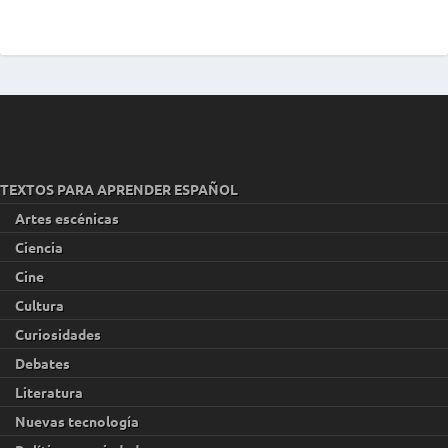
TEXTOS PARA APRENDER ESPAÑOL
Artes escénicas
Ciencia
Cine
Cultura
Curiosidades
Debates
Literatura
Nuevas tecnología