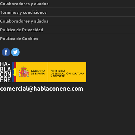
Colaboradores y aliados
Términos y condiciones
Colaboradores y aliados
Política de Privacidad
Política de Cookies
comercial@hablaconene.com