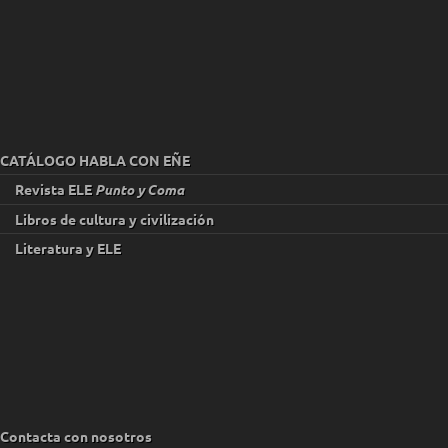
CATÁLOGO HABLA CON EÑE
Revista ELE
Punto y Coma
Libros de cultura y civilización
Literatura y ELE
Contacta con nosotros