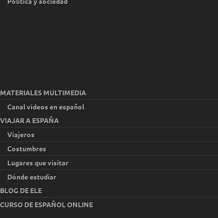
Política y sociedad
MATERIALES MULTIMEDIA
Canal vídeos en español
VIAJAR A ESPAÑA
Viajeros
Costumbres
Lugares que visitar
Dónde estudiar
BLOG DE ELE
CURSO DE ESPAÑOL ONLINE