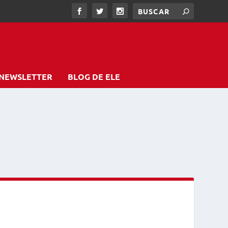
NEWSLETTER
BLOG DE ELE