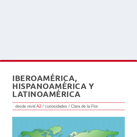
IBEROAMÉRICA,
HISPANOAMÉRICA Y
LATINOAMÉRICA
desde nivel
A2
/ curiosidades / Clara de la Flor