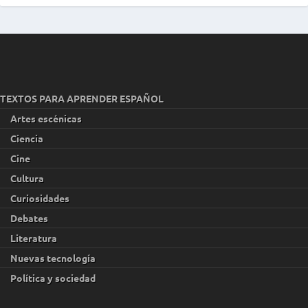
TEXTOS PARA APRENDER ESPAÑOL
Artes escénicas
Ciencia
Cine
Cultura
Curiosidades
Debates
Literatura
Nuevas tecnología
Política y sociedad