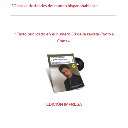
*Otras curiosidades del mundo hispanohablante
* Texto publicado en el número 69 de la revista
Punto y
Coma»
EDICIÓN IMPRESA