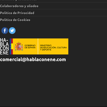
Colaboradores y aliados
Política de Privacidad
Política de Cookies
comercial@hablaconene.com