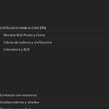
CATÁLOGO HABLA CON EÑE
Revista ELE
Punto y Coma
Libros de cultura y civilización
Literatura y ELE
Contacta con nosotros
Colaboradores y aliados