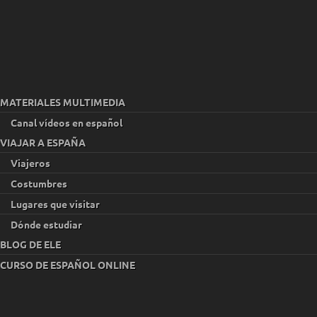
MATERIALES MULTIMEDIA
Canal vídeos en español
VIAJAR A ESPAÑA
Viajeros
Costumbres
Lugares que visitar
Dónde estudiar
BLOG DE ELE
CURSO DE ESPAÑOL ONLINE