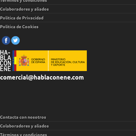
Términos y condiciones
Colaboradores y aliados
Política de Privacidad
Política de Cookies
comercial@hablaconene.com
Contacta con nosotros
Colaboradores y aliados
Términos y condiciones