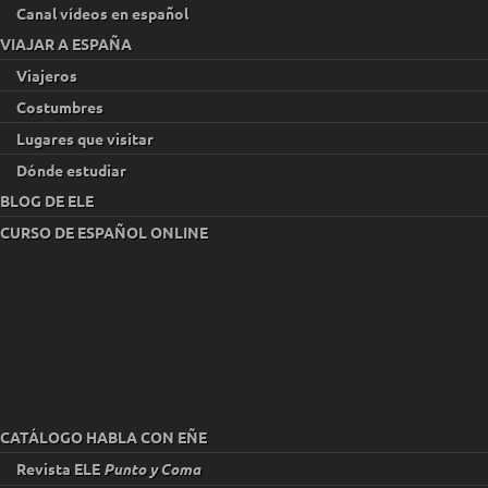
Canal vídeos en español
VIAJAR A ESPAÑA
Viajeros
Costumbres
Lugares que visitar
Dónde estudiar
BLOG DE ELE
CURSO DE ESPAÑOL ONLINE
CATÁLOGO HABLA CON EÑE
Revista ELE
Punto y Coma