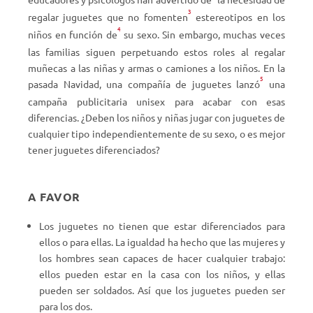
3
regalar juguetes que no fomenten
estereotipos en los
4
niños en función de
su sexo. Sin embargo, muchas veces
las familias siguen perpetuando estos roles al regalar
muñecas a las niñas y armas o camiones a los niños. En la
5
pasada Navidad, una compañía de juguetes lanzó
una
campaña publicitaria unisex para acabar con esas
diferencias. ¿Deben los niños y niñas jugar con juguetes de
cualquier tipo independientemente de su sexo, o es mejor
tener juguetes diferenciados?
A FAVOR
Los juguetes no tienen que estar diferenciados para
ellos o para ellas. La igualdad ha hecho que las mujeres y
los hombres sean capaces de hacer cualquier trabajo:
ellos pueden estar en la casa con los niños, y ellas
pueden ser soldados. Así que los juguetes pueden ser
para los dos.