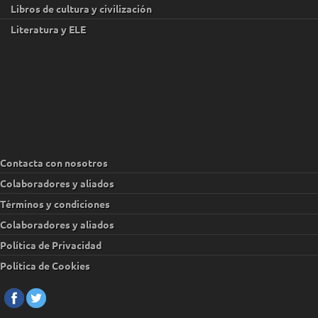
Libros de cultura y civilización
Literatura y ELE
Contacta con nosotros
Colaboradores y aliados
Términos y condiciones
Colaboradores y aliados
Política de Privacidad
Política de Cookies