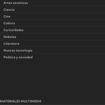
Artes escénicas
Ciencia
Cine
Cultura
Curiosidades
Debates
Literatura
Nuevas tecnología
Política y sociedad
MATERIALES MULTIMEDIA