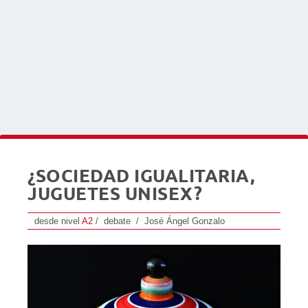
¿SOCIEDAD IGUALITARIA,
JUGUETES UNISEX?
desde nivel
A2
/ debate / José Ángel Gonzalo