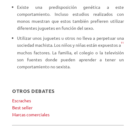
Existe una predisposición genética a este
comportamiento. Incluso estudios realizados con
monos muestran que estos también prefieren utilizar
diferentes juguetes en función del sexo.
Utilizar unos juguetes u otros no lleva a perpetuar una
11
sociedad machista. Los niños y niñas están expuestos a
muchos factores. La familia, el colegio o la televisión
son fuentes donde pueden aprender a tener un
comportamiento no sexista.
OTROS DEBATES
Escraches
Best seller
Marcas comerciales