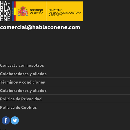
comercial@hablaconene.com
Contacta con nosotros
Colaboradores y aliados
Términos y condiciones
Colaboradores y aliados
Política de Privacidad
Política de Cookies