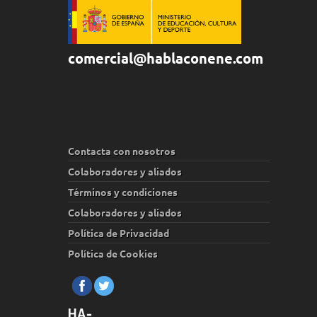
comercial@hablaconene.com
Contacta con nosotros
Colaboradores y aliados
Términos y condiciones
Colaboradores y aliados
Política de Privacidad
Política de Cookies