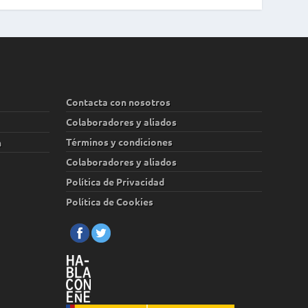
Contacta con nosotros
Colaboradores y aliados
Términos y condiciones
n
Colaboradores y aliados
Política de Privacidad
Política de Cookies