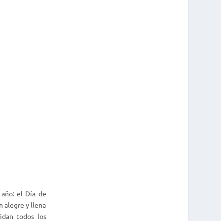
año: el Día de
 alegre y llena
idan todos los