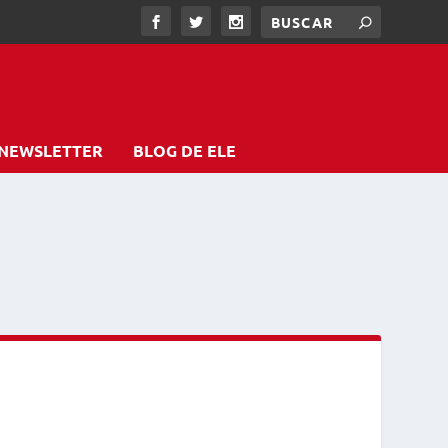
NEWSLETTER
BLOG DE ELE