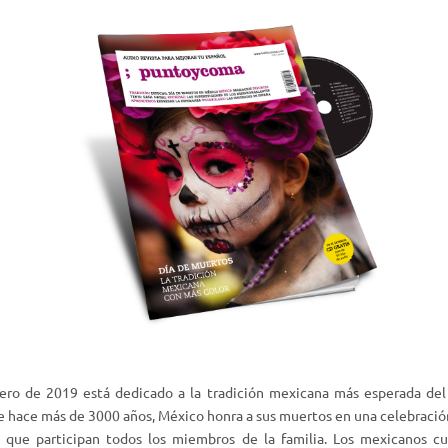
ero de 2019 está dedicado a la tradición mexicana más esperada del 
 hace más de 3000 años, México honra a sus muertos en una celebración
a que participan todos los miembros de la familia. Los mexicanos cu