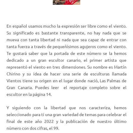
En español usamos mucho la expresión
ser libre como el viento
.
Su significado es bastante transparente, no hay nada que se
mueva con tanta libertad ni nada que sea capaz de entrar con
tanta fuerza a través de pequeñísimos agujeros como el viento.
Te gustará saber que la portada de este número se la hemos
dedicado a un gran escultor canario, el primer artista que
representó el viento en tres dimensiones. Su nombre es Martín
Chirino y su idea de hacer una serie de esculturas llamada
Vientos
tiene su origen en el lugar donde nació, Las Palmas de
Gran Canaria. Puedes leer
el reportaje completo sobre el
escultor en la página 14.
Y siguiendo con la libertad que nos caracteriza, hemos
seleccionado para ti una gran variedad de temas para celebrar el
final de este año 2022 y la publicación de nuestro último
número con dos cifras, el 99.