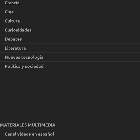
Ciencia
Cine
Cultura
Curiosidades
Debates
Literatura
Nuevas tecnología
Política y sociedad
MATERIALES MULTIMEDIA
Canal vídeos en español