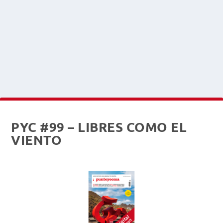
PYC #99 – LIBRES COMO EL
VIENTO