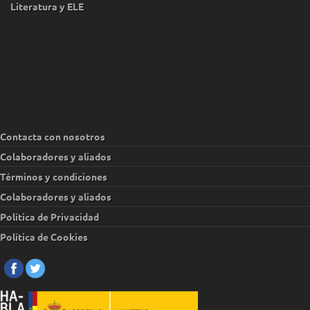
Literatura y ELE
Contacta con nosotros
Colaboradores y aliados
Términos y condiciones
Colaboradores y aliados
Política de Privacidad
Política de Cookies