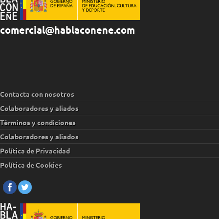
comercial@hablaconene.com
Contacta con nosotros
Colaboradores y aliados
Términos y condiciones
Colaboradores y aliados
Política de Privacidad
Política de Cookies