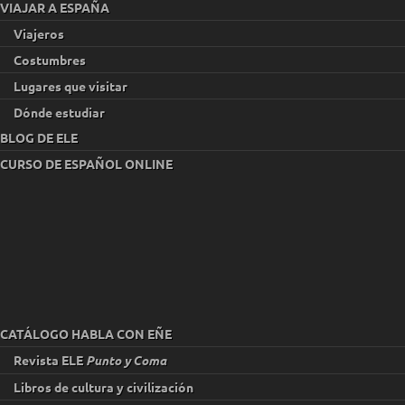
VIAJAR A ESPAÑA
Viajeros
Costumbres
Lugares que visitar
Dónde estudiar
BLOG DE ELE
CURSO DE ESPAÑOL ONLINE
CATÁLOGO HABLA CON EÑE
Revista ELE
Punto y Coma
Libros de cultura y civilización