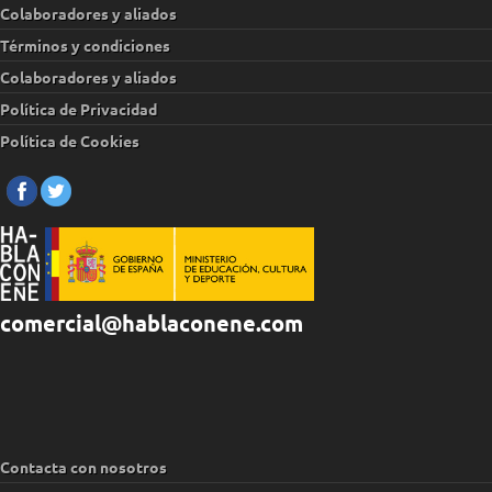
Colaboradores y aliados
Términos y condiciones
Colaboradores y aliados
Política de Privacidad
Política de Cookies
comercial@hablaconene.com
Contacta con nosotros