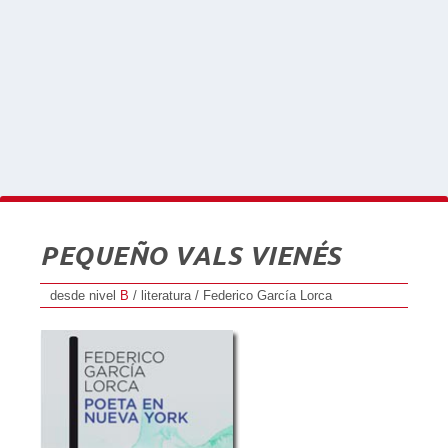
PEQUEÑO VALS VIENÉS
desde nivel
B
/ literatura / Federico García Lorca