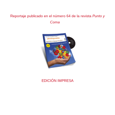
Reportaje publicado en el número 64 de la revista
Punto y
Coma
EDICIÓN IMPRESA