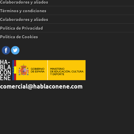
Colaboradores y aliados
Términos y condiciones
Colaboradores y aliados
Política de Privacidad
Política de Cookies
comercial@hablaconene.com