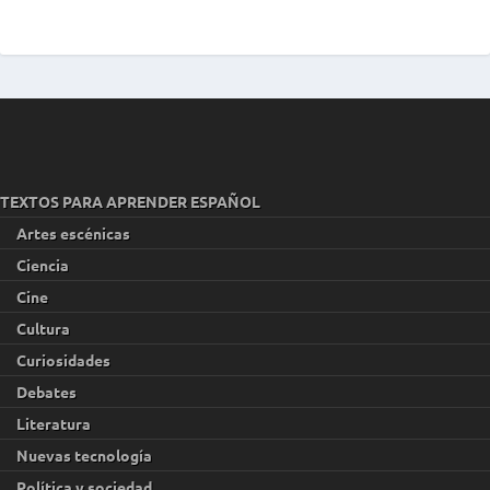
TEXTOS PARA APRENDER ESPAÑOL
Artes escénicas
Ciencia
Cine
Cultura
Curiosidades
Debates
Literatura
Nuevas tecnología
Política y sociedad