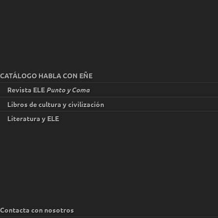
CATÁLOGO HABLA CON EÑE
Revista ELE
Punto y Coma
Libros de cultura y civilización
Literatura y ELE
Contacta con nosotros