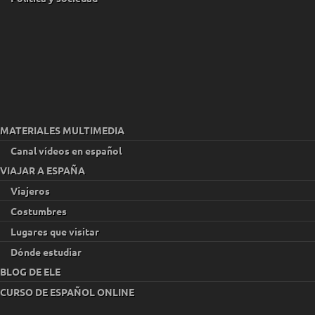
MATERIALES MULTIMEDIA
Canal vídeos en español
VIAJAR A ESPAÑA
Viajeros
Costumbres
Lugares que visitar
Dónde estudiar
BLOG DE ELE
CURSO DE ESPAÑOL ONLINE