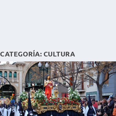
CATEGORÍA:
CULTURA