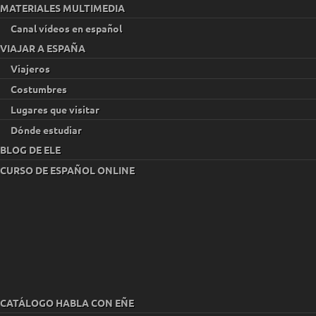
MATERIALES MULTIMEDIA
Canal vídeos en español
VIAJAR A ESPAÑA
Viajeros
Costumbres
Lugares que visitar
Dónde estudiar
BLOG DE ELE
CURSO DE ESPAÑOL ONLINE
CATÁLOGO HABLA CON EÑE