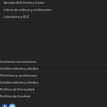
Revista ELE
Punto y Coma
Libros de cultura y civilización
Literatura y ELE
Contacta con nosotros
Colaboradores y aliados
Términos y condiciones
Colaboradores y aliados
Política de Privacidad
Política de Cookies