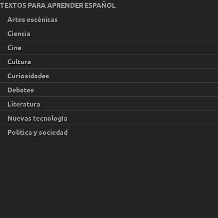
TEXTOS PARA APRENDER ESPAÑOL
Artes escénicas
Ciencia
Cine
Cultura
Curiosidades
Debates
Literatura
Nuevas tecnología
Política y sociedad