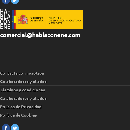
comercial@hablaconene.com
Contacta con nosotros
Colaboradores y aliados
Términos y condiciones
Colaboradores y aliados
Política de Privacidad
Política de Cookies