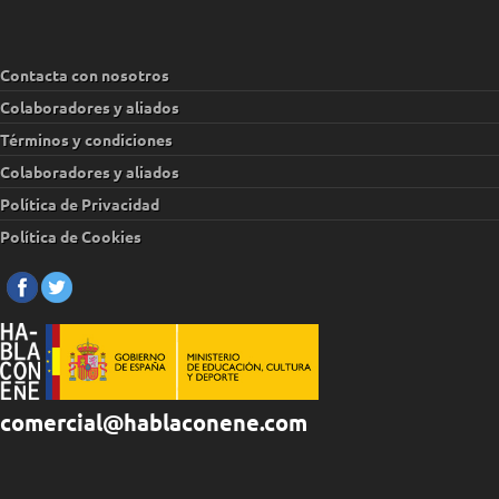
Contacta con nosotros
Colaboradores y aliados
Términos y condiciones
Colaboradores y aliados
Política de Privacidad
Política de Cookies
comercial@hablaconene.com