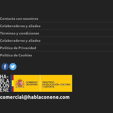
Contacta con nosotros
Colaboradores y aliados
Términos y condiciones
Colaboradores y aliados
Política de Privacidad
Política de Cookies
comercial@hablaconene.com