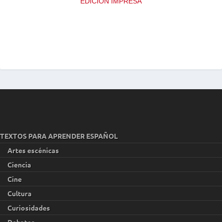
EDICIÓN IMPRESA
TEXTOS PARA APRENDER ESPAÑOL
Artes escénicas
Ciencia
Cine
Cultura
Curiosidades
Debates