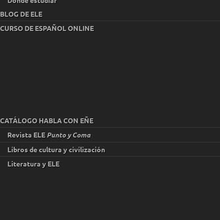
BLOG DE ELE
CURSO DE ESPAÑOL ONLINE
CATÁLOGO HABLA CON EÑE
Revista ELE
Punto y Coma
Libros de cultura y civilización
Literatura y ELE