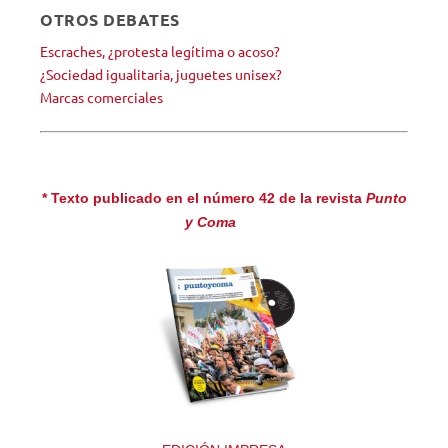
OTROS DEBATES
Escraches, ¿protesta legítima o acoso?
¿Sociedad igualitaria, juguetes unisex?
Marcas comerciales
* Texto publicado en el número 42 de la revista
Punto
y Coma