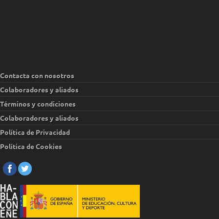
Contacta con nosotros
Colaboradores y aliados
Términos y condiciones
Colaboradores y aliados
Política de Privacidad
Política de Cookies