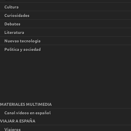
Cultura
Curiosidades
Debates
Literatura
Nuevas tecnología
Política y sociedad
MATERIALES MULTIMEDIA
Canal vídeos en español
VIAJAR A ESPAÑA
Viajeros