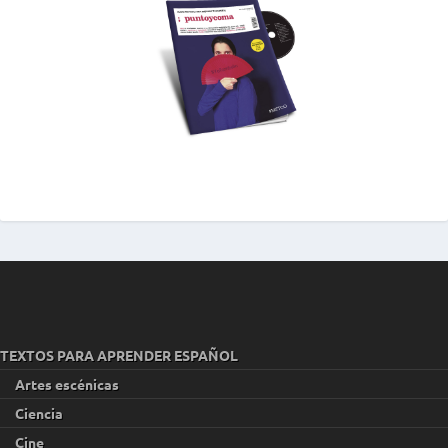
TEXTOS PARA APRENDER ESPAÑOL
Artes escénicas
Ciencia
Cine