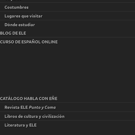
Costumbres
Lugares que visitar
Dónde estudiar
BLOG DE ELE
CURSO DE ESPAÑOL ONLINE
CATÁLOGO HABLA CON EÑE
Revista ELE
Punto y Coma
Libros de cultura y civilización
Literatura y ELE