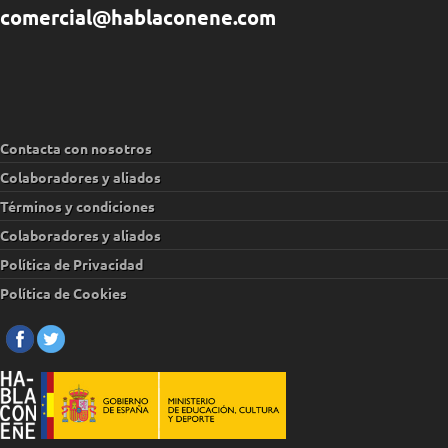
comercial@hablaconene.com
Contacta con nosotros
Colaboradores y aliados
Términos y condiciones
Colaboradores y aliados
Política de Privacidad
Política de Cookies