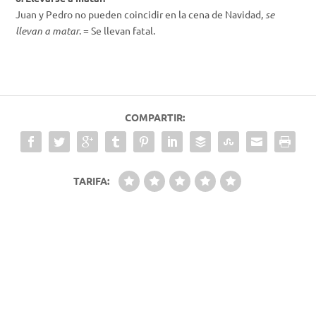
Juan y Pedro no pueden coincidir en la cena de Navidad,
se
llevan a matar
. = Se llevan fatal.
COMPARTIR:
TARIFA: