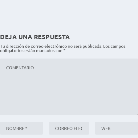
DEJA UNA RESPUESTA
Tu dirección de correo electrónico no será publicada.
Los campos
obligatorios están marcados con
*