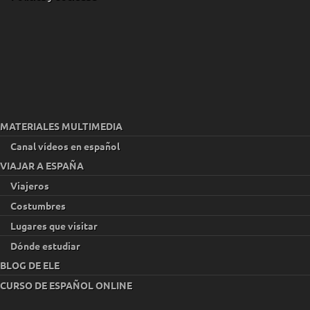
MATERIALES MULTIMEDIA
Canal vídeos en español
VIAJAR A ESPAÑA
Viajeros
Costumbres
Lugares que visitar
Dónde estudiar
BLOG DE ELE
CURSO DE ESPAÑOL ONLINE