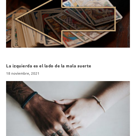
La izquierda es el lado de la mala suerte
18 noviembre, 2021