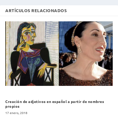
ARTÍCULOS RELACIONADOS
Creación de adjetivos en español a partir de nombres
propios
17 enero, 2018