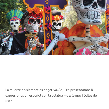
La muerte no siempre es negativa. Aquí te presentamos 8
expresiones en español con la palabra
muerte
muy fáciles de
usar.