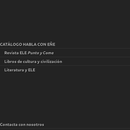
CATÁLOGO HABLA CON EÑE
Revista ELE
Punto y Coma
Libros de cultura y civilización
Literatura y ELE
Contacta con nosotros