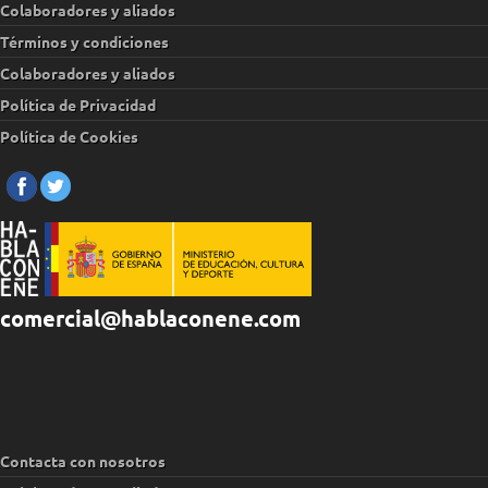
Colaboradores y aliados
Términos y condiciones
Colaboradores y aliados
Política de Privacidad
Política de Cookies
comercial@hablaconene.com
Contacta con nosotros