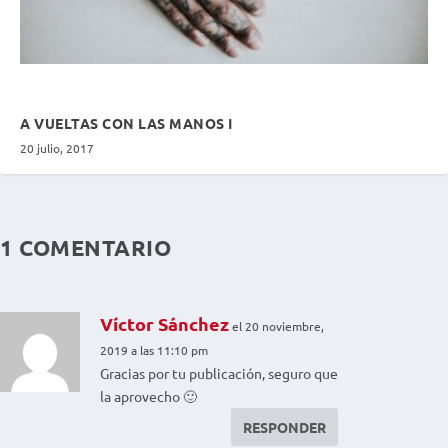
A VUELTAS CON LAS MANOS I
20 julio, 2017
1 COMENTARIO
Víctor Sánchez
el 20 noviembre,
2019 a las 11:10 pm
Gracias por tu publicación, seguro que
la aprovecho 🙂
RESPONDER