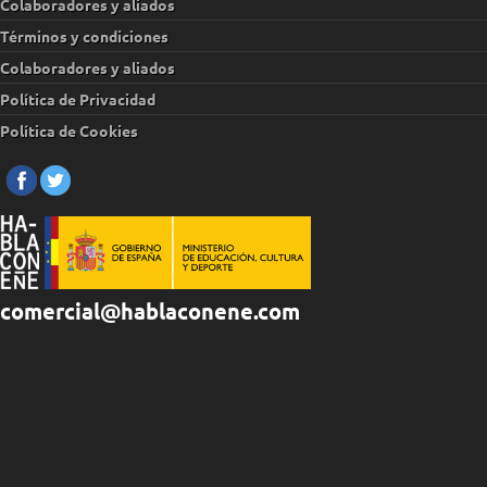
Colaboradores y aliados
Términos y condiciones
Colaboradores y aliados
Política de Privacidad
Política de Cookies
comercial@hablaconene.com