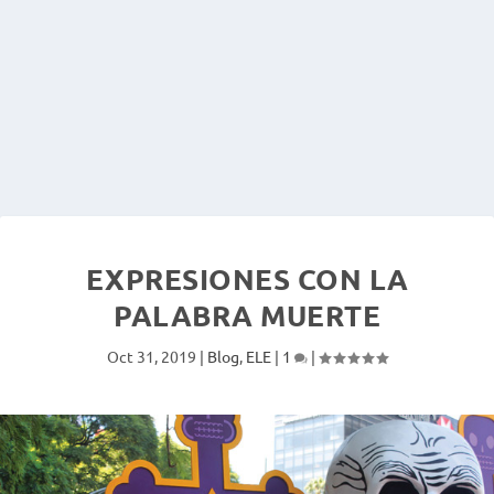
EXPRESIONES CON LA
PALABRA MUERTE
Oct 31, 2019
|
Blog
,
ELE
|
1
|