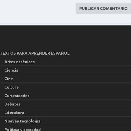
TEXTOS PARA APRENDER ESPAÑOL
Artes escénicas
Ciencia
Cine
Cultura
Curiosidades
Debates
Literatura
Nuevas tecnología
Política y sociedad