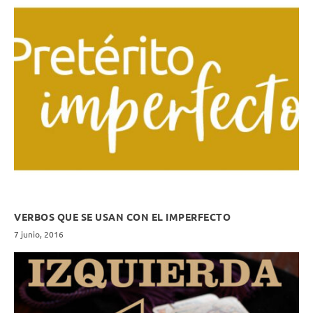
VERBOS QUE SE USAN CON EL IMPERFECTO
7 junio, 2016