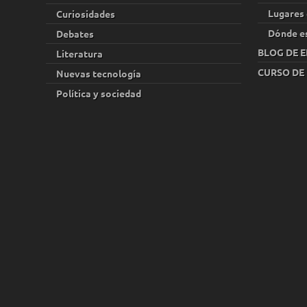
Lugares 
Curiosidades
Dónde e
Debates
BLOG DE E
Literatura
CURSO DE
Nuevas tecnología
Política y sociedad