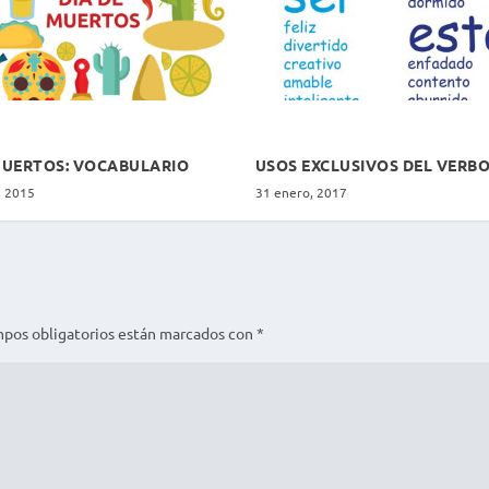
MUERTOS: VOCABULARIO
USOS EXCLUSIVOS DEL VERBO
, 2015
31 enero, 2017
mpos obligatorios están marcados con
*