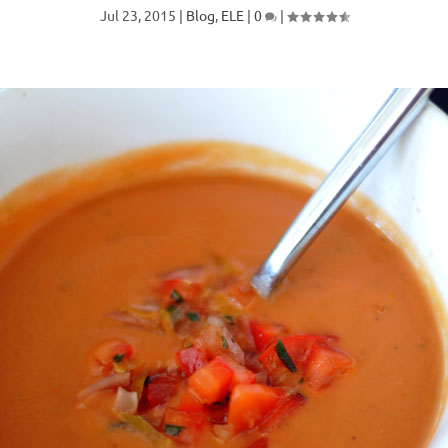
Jul 23, 2015
|
Blog
,
ELE
|
0
|