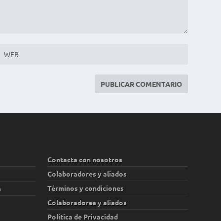
Contacta con nosotros
Colaboradores y aliados
Términos y condiciones
n
Colaboradores y aliados
Política de Privacidad