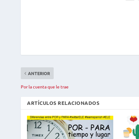
ANTERIOR
Por la cuenta que le trae
ARTÍCULOS RELACIONADOS