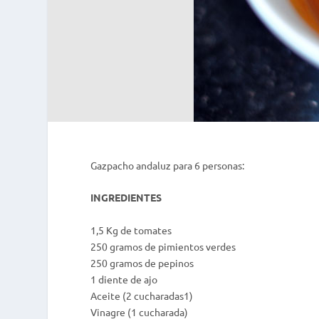
Gazpacho andaluz para 6 personas:
INGREDIENTES
1,5 Kg de tomates
250 gramos de pimientos verdes
250 gramos de pepinos
1 diente de ajo
Aceite (2 cucharadas1)
Vinagre (1 cucharada)