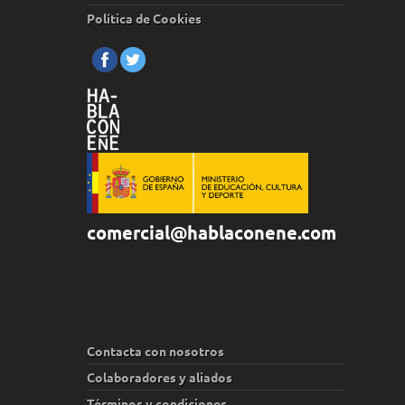
Política de Cookies
comercial@hablaconene.com
Contacta con nosotros
Colaboradores y aliados
Términos y condiciones