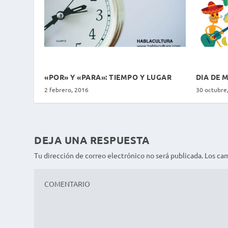
«POR» Y «PARA»: TIEMPO Y LUGAR
DIA DE 
2 febrero, 2016
30 octubre
DEJA UNA RESPUESTA
Tu dirección de correo electrónico no será publicada.
Los ca