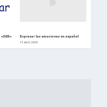
Expresar las emociones en español
 «SER»
15 abril, 2020