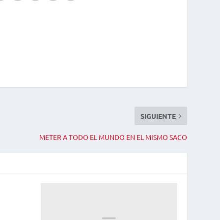
SIGUIENTE
METER A TODO EL MUNDO EN EL MISMO SACO